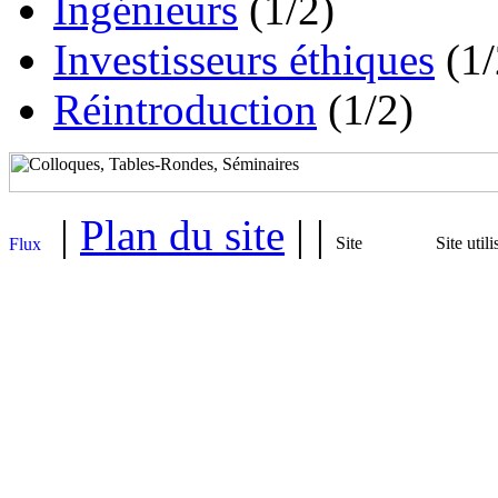
Ingénieurs
(1/2)
Investisseurs éthiques
(1/
Réintroduction
(1/2)
|
Plan du site
| |